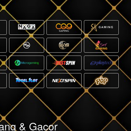
ang & Gacor