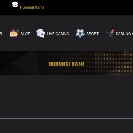
Hubungi Kami
i
EL
SLOT
LIVE CASINO
SPORT
SABUNG 
HUBUNGI KAMI