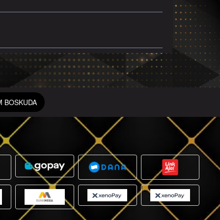
M BOSKUDA