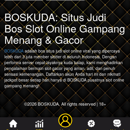
BOSKUDA: Situs Judi
Bos Slot Online Gampang
Menang & Gacor
BOSKUDA
adalah bos situs judi slot online viral yang dipercaya
lebih dari 3 juta member slotter di seluruh Indonesia. Dengan
performa server cepat layaknya kuda balap, kami menghadirkan
pengalaman bermain slot gacor yang aman, adil, dan penuh
sensasi kemenangan. Daftarkan akun Anda hari ini dan nikmati
jackpot besar setiap hari hanya di BOSKUDA pusatnya slot online
gampang menang!
©2026 BOSKUDA. All rights reserved | 18+