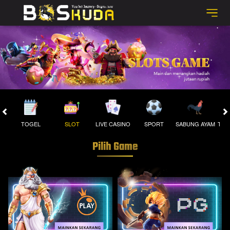
TOGEL
SLOT
LIVE CASINO
SPORT
SABUNG AYAM
TEM
Pilih Game