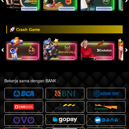
Crash Game
Bekerja sama dengan BANK :